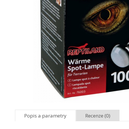
Popis a parametry
Recenze (0)