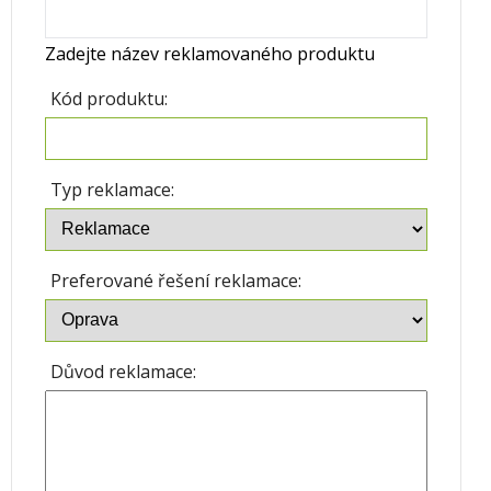
Zadejte název reklamovaného produktu
Kód produktu:
Typ reklamace:
Preferované řešení reklamace:
Důvod reklamace: