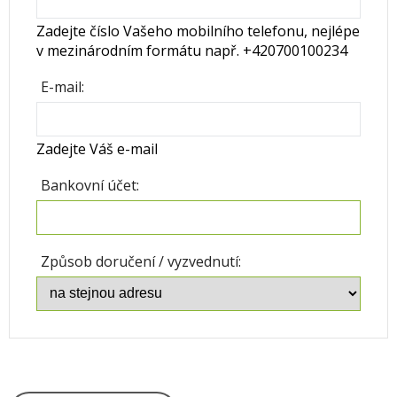
Zadejte číslo Vašeho mobilního telefonu, nejlépe
v mezinárodním formátu např. +420700100234
E-mail:
Zadejte Váš e-mail
Bankovní účet:
Způsob doručení / vyzvednutí: