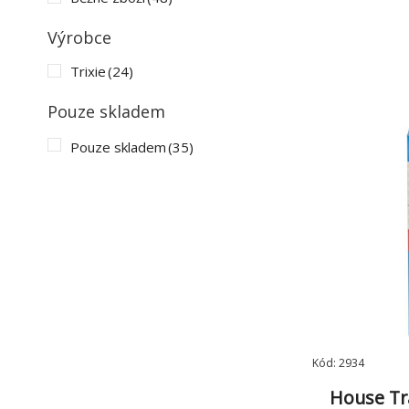
Výrobce
Trixie
(24)
Pouze skladem
Pouze skladem
(35)
Kód: 2934
House Tr