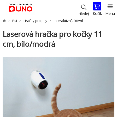
Košík
Menu
Hledej
Psi
Hračky pro psy
Interaktivní,aktivní
Laserová hračka pro kočky 11
cm, bílo/modrá