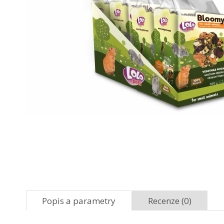
Popis a parametry
Recenze (0)