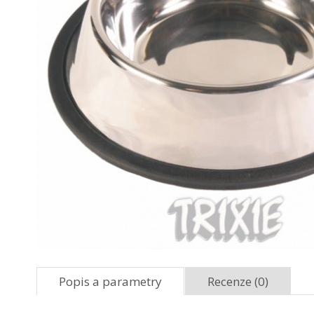
Popis a parametry
Recenze (0)