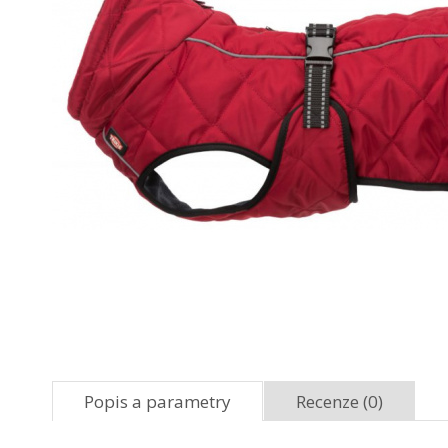
Popis a parametry
Recenze (0)