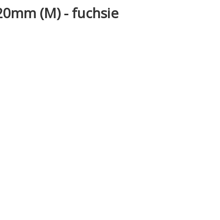
0mm (M) - fuchsie