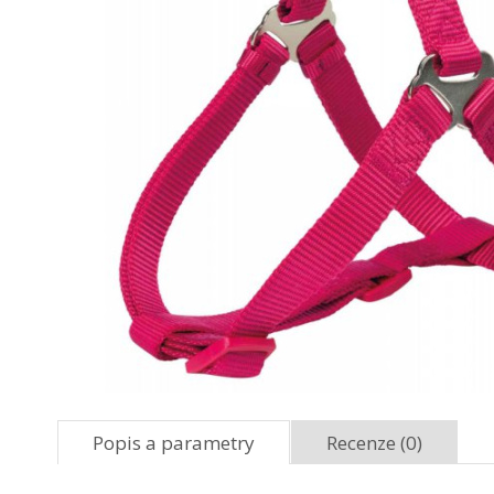
Popis a parametry
Recenze (0)