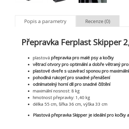
Popis a parametry
Recenze (0)
Přepravka Ferplast Skipper 2,
plastová
přepravka pro malé psy a kočky
větrací otvory pro optimální a dobře větraný pro
plastové dveře s uzavírací sponou pro maximáln
pohodlná rukojeť pro snadné přenášení
odnímatelný horní díl pro snadné čištění
maximální nosnost: 8 kg
hmotnost přepravky: 1,40 kg
délka 55 cm, šířka 36 cm, výška 33 cm
Plastová přepravka Skipper je ideální pro kočky 