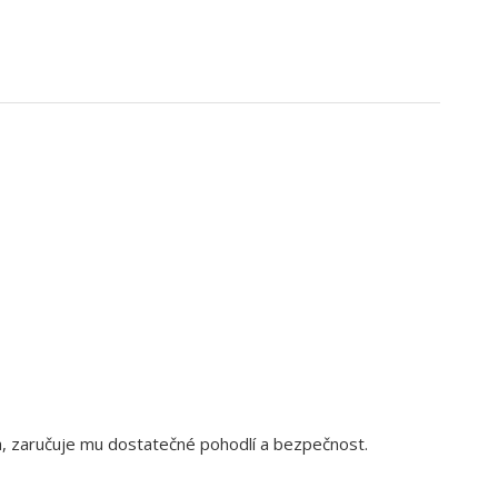
ka, zaručuje mu dostatečné pohodlí a bezpečnost.