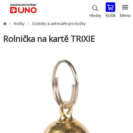
Košík
Menu
Hledej
Kočky
Ozdoby a adresáře pro kočky
Rolnička na kartě TRIXIE