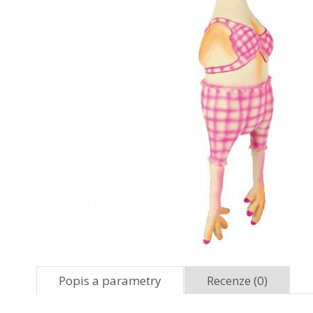
Popis a parametry
Recenze (0)