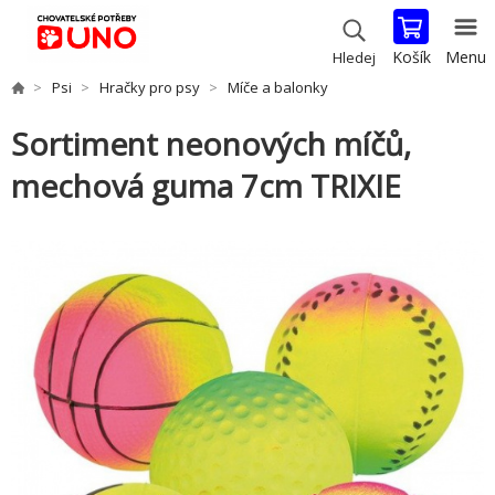
Košík
Menu
Hledej
Psi
Hračky pro psy
Míče a balonky
Sortiment neonových míčů,
mechová guma 7cm TRIXIE