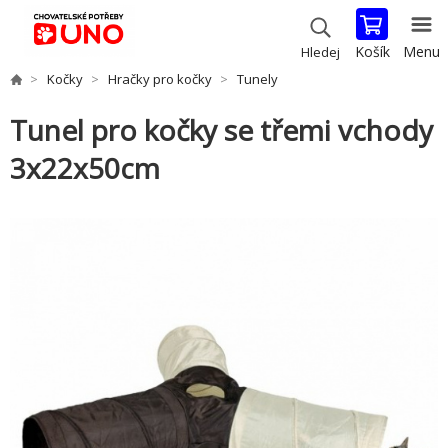
Košík
Menu
Hledej
Kočky
Hračky pro kočky
Tunely
Tunel pro kočky se třemi vchody
3x22x50cm