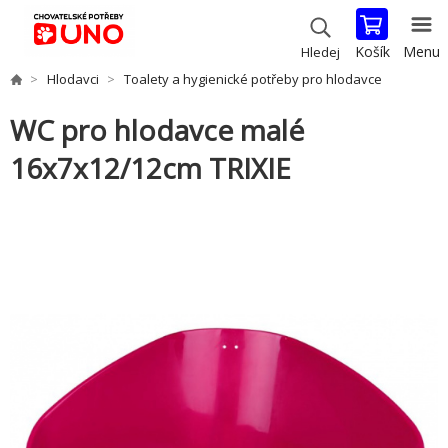
Košík
Menu
Hledej
Hlodavci
Toalety a hygienické potřeby pro hlodavce
WC pro hlodavce malé
16x7x12/12cm TRIXIE