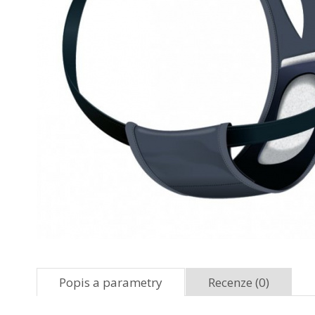
Popis a parametry
Recenze (0)