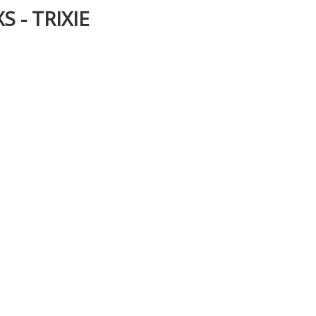
S - TRIXIE