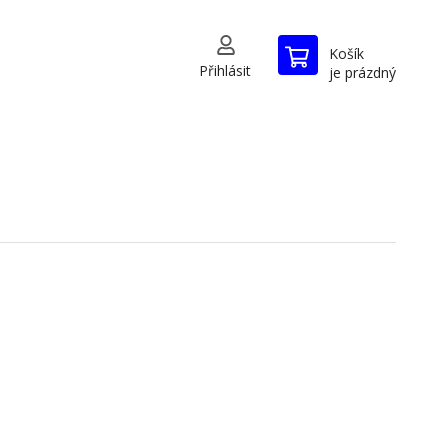
Košík
Přihlásit
je prázdný