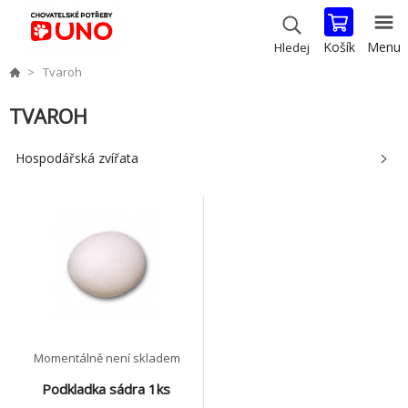
Košík
Menu
Hledej
Tvaroh
TVAROH
Hospodářská zvířata
Momentálně není skladem
Podkladka sádra 1ks