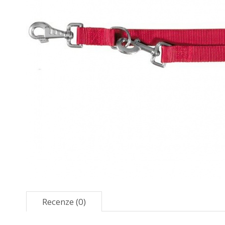
Recenze (0)