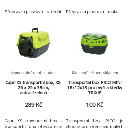
Přepravka plastová - střední.
Přepravka plastová - malá.
Momentálně není skladem
Momentálně není skladem
Capri XS transportní box, XS:
Transportní box PICO MINI
26 x 25 x 39cm,
18x12x13 pro myši a křečky
antrac/zelená
TRIXIE
289 Kč
100 Kč
Capri XS transportní box -
Transportní box PICO je
transportní box otevíratelný
vhodný pro přepravu malých