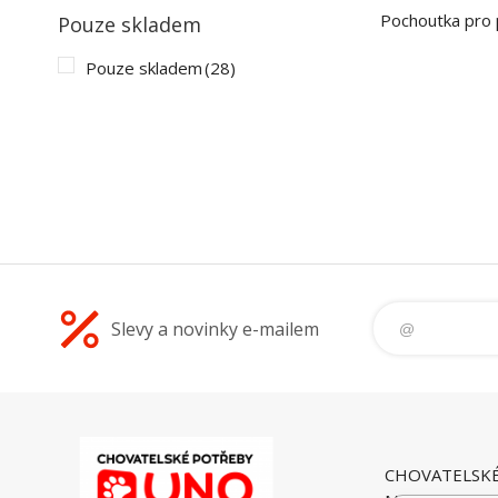
Pochoutka pro 
Pouze skladem
Pouze skladem
(28)
Slevy a novinky e-mailem
CHOVATELSK